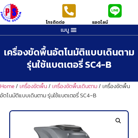
โทรติดต่อ
แอดไลน์
เมนู
เครื่องขัดพื้นอัตโนมัติแบบเดินตาม
รุ่นใช้แบตเตอรี่ SC4-B
Home
/
เครื่องขัดพื้น
/
เครื่องขัดพื้นเดินตาม
/ เครื่องขัดพื้น
อัตโนมัติแบบเดินตาม รุ่นใช้แบตเตอรี่ SC4-B