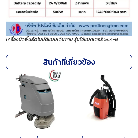
เครื่องขัดพื้นอัตโนมัติแบบเดินตาม รุ่นใช้แบตเตอรี่ SC4-B
สินค้าที่เกี่ยวข้อง