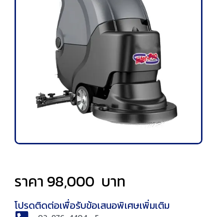
ราคา
98,000
บาท
โปรดติดต่อเพื่อรับข้อเสนอพิเศษเพิ่มเติม