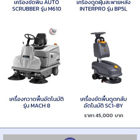
เครื่องขัดพื้น AUTO
เครื่องดูดฝุ่นสะพายหลัง
SCRUBBER รุ่น M610
INTERPRO รุ่น BP5L
เครื่องกวาดพื้นอัตโนมัติ
เครื่องขัดพื้นดูดกลับ
รุ่น MACH 8
อัตโนมัติ SC1-BY
ราคา
45,000
บาท