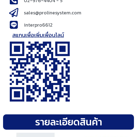
02-976-4404 - 5
sales@prolinesystem.com
interpro6612
สแกนเพื่อเพิ่มเพื่อนไลน์
รายละเอียดสินค้า