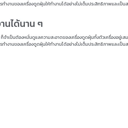
การทำงานของเครื่องดูดฝุ่นให้ทำงานได้อย่างไม่เต็มประสิทธิภาพและเป็น
ช้งานได้นาน ๆ
ก็จำเป็นต้องหมั่นดูแลความสะอาดของเครื่องดูดฝุ่นทั้งตัวเครื่องอยู่เสม
การทำงานของเครื่องดูดฝุ่นให้ทำงานได้อย่างไม่เต็มประสิทธิภาพและเป็น