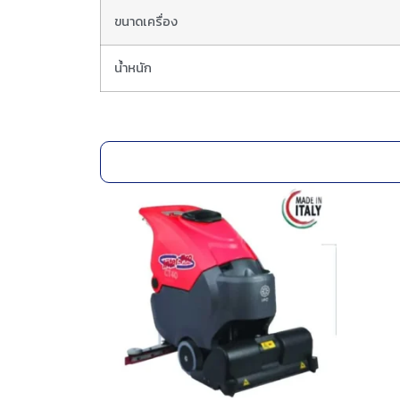
ขนาดเครื่อง
น้ำหนัก