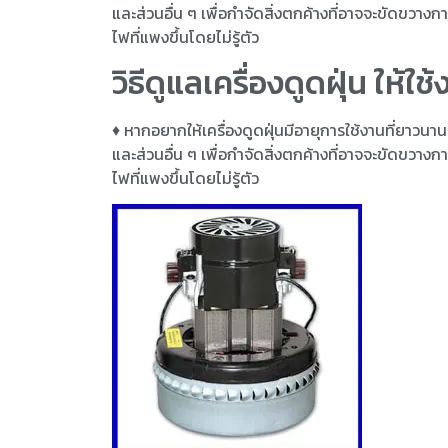
และส่วนอื่น ๆ เพื่อกำจัดสิ่งตกค้างที่อาจจะขัดขวาง
ไฟที่แพงขึ้นโดยไม่รู้ตัว
วิธีดูแลเครื่องดูดฝุ่น ให้ใ
♦ หากอยากให้เครื่องดูดฝุ่นมีอายุการใช้งานที่ยาวนาน 
และส่วนอื่น ๆ เพื่อกำจัดสิ่งตกค้างที่อาจจะขัดขวาง
ไฟที่แพงขึ้นโดยไม่รู้ตัว