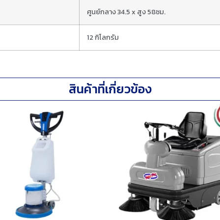
ศูนย์กลาง 34.5 x สูง 58ซม.
12 กิโลกรัม
สินค้าที่เกี่ยวข้อง