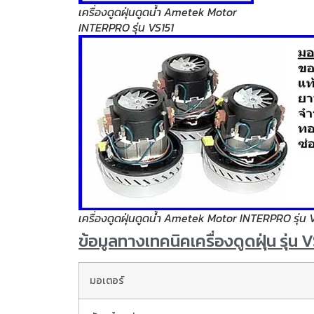
เครื่องดูดฝุ่นดูดน้ำ Ametek Motor
INTERPRO รุ่น VS151
เครื่องดูดฝุ่นดูดน้ำ Ametek Motor INTERPRO รุ่น 
ข้อมูลทางเทคนิคเครื่องดูดฝุ่น รุ่น 
มอเตอร์