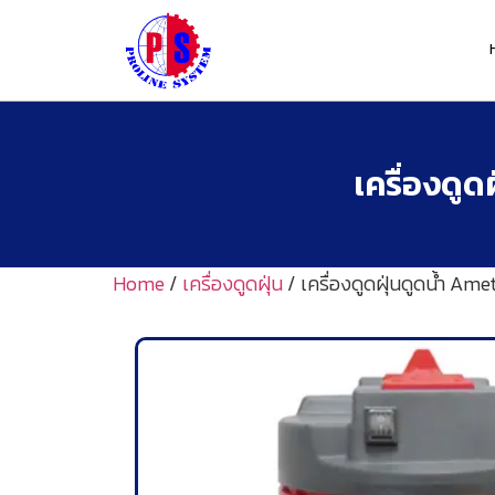
เครื่องดู
Home
/
เครื่องดูดฝุ่น
/ เครื่องดูดฝุ่นดูดน้ำ Am