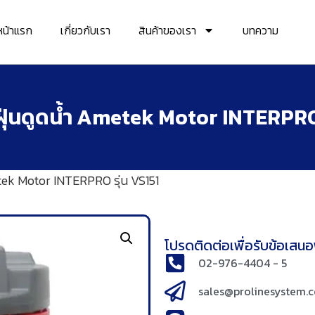
หน้าแรก
เกี่ยวกับเรา
สินค้าของเรา
บทความ
ดฝุ่นดูดน้ำ Ametek Motor INTERPRO 
etek Motor INTERPRO รุ่น VS151
โปรดติดต่อเพื่อรับข้อเสนอพ
02-976-4404 - 5
sales@prolinesystem.