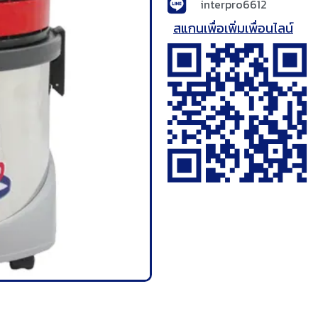
interpro6612
สแกนเพื่อเพิ่มเพื่อนไลน์