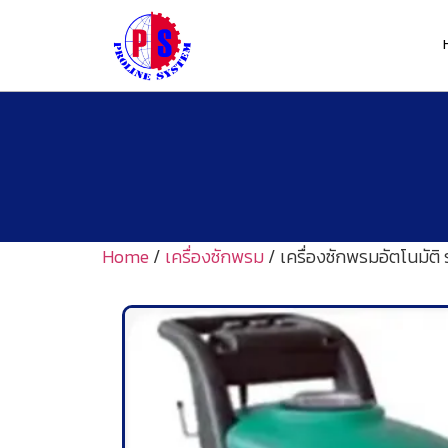
Home
/
เครื่องซักพรม
/ เครื่องซักพรมอัตโนมัติ 