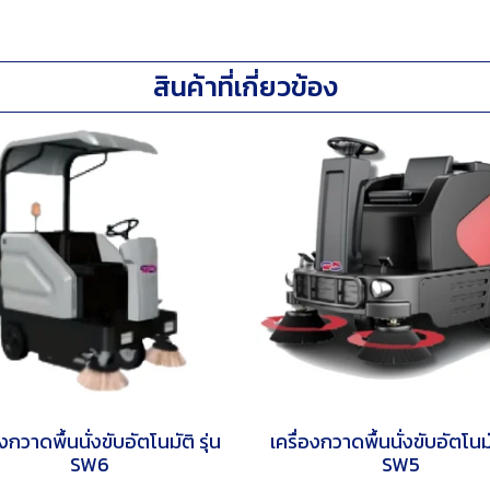
สินค้าที่เกี่ยวข้อง
องกวาดพื้นนั่งขับอัตโนมัติ รุ่น
เครื่องกวาดพื้นนั่งขับอัตโนมัต
SW6
SW5