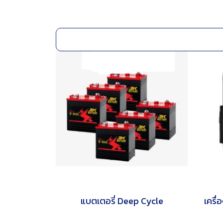
แบตเตอรี่ Deep Cycle
เครื่