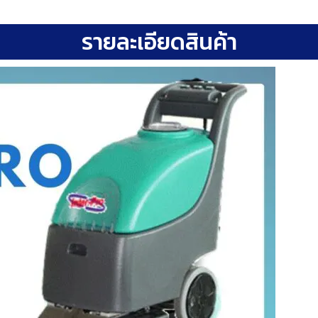
รายละเอียดสินค้า