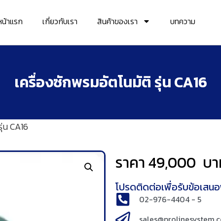
หน้าแรก
เกี่ยวกับเรา
สินค้าของเรา
บทความ
เครื่องซักพรมอัตโนมัติ รุ่น CA16
รุ่น CA16
ราคา
49,000
บา
โปรดติดต่อเพื่อรับข้อเสนอพ
02-976-4404 - 5
sales@prolinesystem.