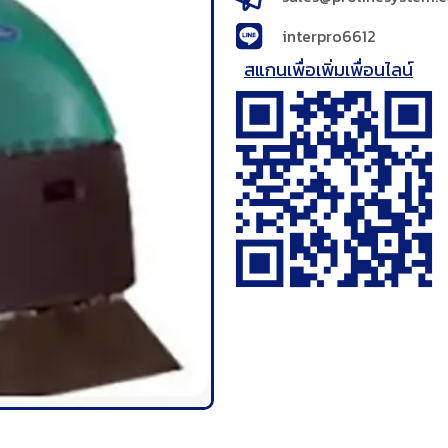
interpro6612
สแกนเพื่อเพิ่มเพื่อนไลน์