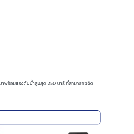
มาพร้อมแรงดันน้ำสูงสุด 250 บาร์ ที่สามารถขจัด