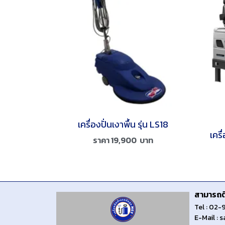
เครื่องปั่นเงาพื้น รุ่น LS18
เคร
ราคา
19,900
บาท
สามารถติ
Tel : 02
E-Mail :