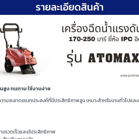
รายละเอียดสินค้า
นสูง ทนทาน ใช้งานง่าย
ความสะอาดอเนกประสงค์ที่มีประสิทธิภาพสูง เหมาะสำหรับงานทั่วไปและอ
่างรวดเร็วและมีประสิทธิภาพ
มาะสำหรับงานหนัก