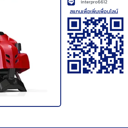
interpro6612
สแกนเพื่อเพิ่มเพื่อนไลน์