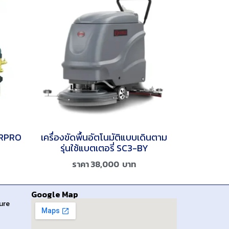
TERPRO
เครื่องขัดพื้นอัตโนมัติแบบเดินตาม
รุ่นใช้แบตเตอรี่ SC3-BY
ราคา
38,000
บาท
Google Map
sure