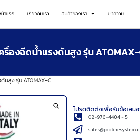
หน้าแรก
เกี่ยวกับเรา
สินค้าของเรา
บทความ
ครื่องฉีดน้ำแรงดันสูง รุ่น ATOMAX
รงดันสูง รุ่น ATOMAX-C
โปรดติดต่อเพื่อรับข้อเสนอพ
02-976-4404 - 5
sales@prolinesystem.