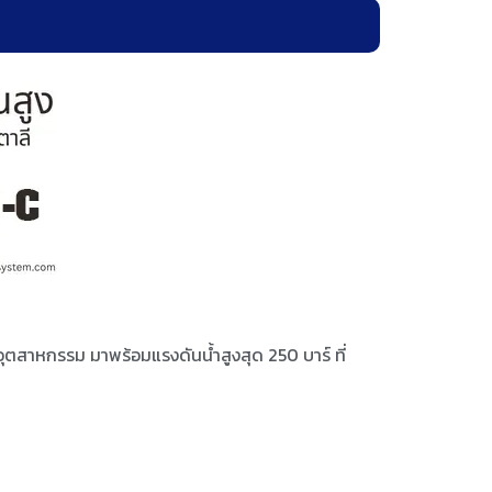
ุตสาหกรรม มาพร้อมแรงดันน้ำสูงสุด 250 บาร์ ที่