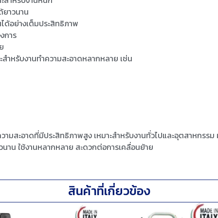
ด้ยาวนาน
ด้อย่างเต็มประสิทธิภาพ
องการ
าย
หมาะสำหรับงานทำความสะอาดหลากหลาย เช่น
ความสะอาดที่มีประสิทธิภาพสูง เหมาะสำหรับงานทั่วไปและอุตสาหกรรม 
นาน ใช้งานหลากหลาย สะดวกต่อการเคลื่อนย้าย
สินค้าที่เกี่ยวข้อง