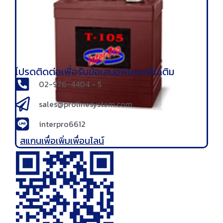
โปรดติดต่อเพื่อรับข้อเสนอพิเศษเพิ่มเติม
02-976-4404 - 5