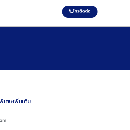
โทรติดต่อ
ิเศษเพิ่มเติม
com