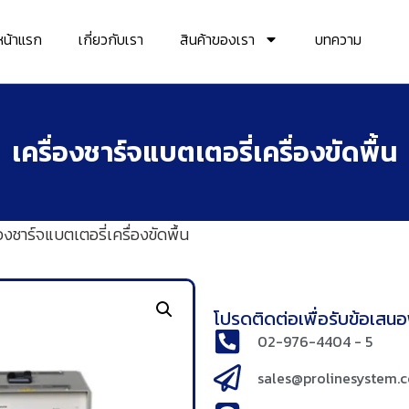
หน้าแรก
เกี่ยวกับเรา
สินค้าของเรา
บทความ
เครื่องชาร์จแบตเตอรี่เครื่องขัดพื้น
่องชาร์จแบตเตอรี่เครื่องขัดพื้น
โปรดติดต่อเพื่อรับข้อเสนอพ
02-976-4404 - 5
sales@prolinesystem.