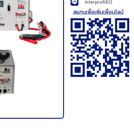
interpro6612
สแกนเพื่อเพิ่มเพื่อนไลน์