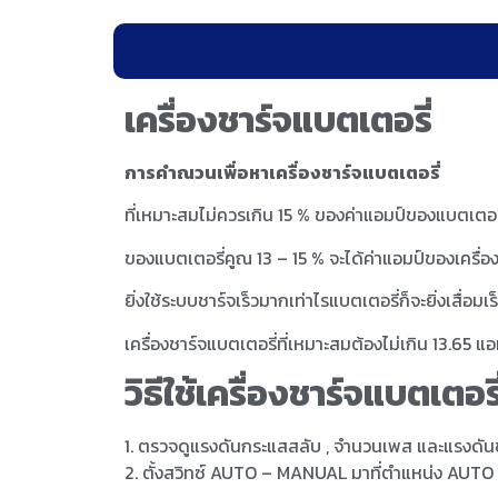
เครื่องชาร์จแบตเตอรี่
การคำณวนเพื่อหาเครื่องชาร์จแบตเตอรี่
ที่เหมาะสมไม่ควรเกิน 15 % ของค่าแอมป์ของแบตเตอร
ของแบตเตอรี่คูณ 13 – 15 % จะได้ค่าแอมป์ของเครื่
ยิ่งใช้ระบบชาร์จเร็วมากเท่าไรแบตเตอรี่ก็จะยิ่งเสื่อ
เครื่องชาร์จแบตเตอรี่ที่เหมาะสมต้องไม่เกิน 13.65 แอ
วิธีใช้เครื่องชาร์จแบตเตอ
1. ตรวจดูแรงดันกระแสสลับ , จำนวนเพส และแรงดันข
2. ตั้งสวิทซ์ AUTO – MANUAL มาที่ตำแหน่ง AUTO /ต