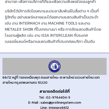
สามารถ เพื่อการบริการที่ดีและเพื่อความพึงพอใจของลูกค้า
บริษัทได้มีการจัดโฆษณาและประชาสัมพันธ์ในสื่อต่าง ๆ เป็นที่
รู้จักกัน อย่างแพร่หลายและได้ออกงานแสดงสินค้าเป็นประจำ
เช่น งาน INTERMACH งาน MACHINE TOOLS และงาน
METALEX SHOW ที่ไบเทคบางนา หรือ การจัดแสดงสินค้าโดย
โรงงานผู้ผลิต เช่น งาน ISSA INTERCLEAN ที่ประเทศ
เนเธอร์แลนด์หรืองานแสดงสินค้าที่ประเทศอเมริกา เป็นต้น
66/12 หมู่ที่ 1 ซอยเหมือนพุด ถนนสายไหม-สะพานใหม่ แขวงสายไหม เขต
สายไหม กรุงเทพมหานคร 10220
สามารถติดต่อได้ที่
Tel : 02-9764404-5
E-Mail : sales@prolinesystem.com
Line : interpro6612