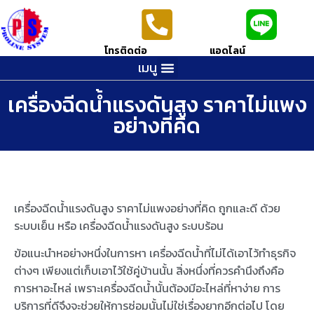
โทรติดต่อ
แอดไลน์
เมนู
เครื่องฉีดน้ำแรงดันสูง ราคาไม่แพง
อย่างที่คิด
เครื่องฉีดน้ำแรงดันสูง ราคาไม่แพงอย่างที่คิด ถูกและดี ด้วย
ระบบเย็น หรือ เครื่องฉีดน้ำแรงดันสูง ระบบร้อน
ข้อแนะนำหอย่างหนึ่งในการหา เครื่องฉีดน้ำที่ไม่ได้เอาไว้ทำธุรกิจ
ต่างๆ เพียงแต่เก็บเอาไว้ใช้คู่บ้านนั้น สิ่งหนึ่งที่ควรคำนึงถึงคือ
การหาอะไหล่ เพราะเครื่องฉีดน้ำนั้นต้องมีอะไหล่ที่หาง่าย การ
บริการที่ดีจึงจะช่วยให้การซ่อมนั้นไม่ใช่เรื่องยากอีกต่อไป โดย