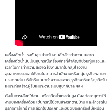
เครื่องฉีดน้ำแรงดันสูง สำหรับงานฉีดล้างทำความสะอาด
เครื่องฉีดน้ำนับเป็นอุปกรณ์เครื่องจักรที่สำคัญที่ช่วยทุ่นแรงและ
เวลาในการทำความสะอาด ใช้งานมากในกลุ่มโรงงาน
อุตสาหกรรมและใช้งานในอาคารสำนักงานหรือกลุ่มธุรกิจหลายๆ
ประเภทเช่น บริษัทรับเหมาทำความสะอาด,ธุรกิจคาร์แคร์,ธุรกิจรับ
เหมาะก่อสร้าง,ผู้รับเหมาะงานระบบสุขาภิบาล ฯลฯ
ดังนั้นการเลือกใช้งาน เครื่องฉีดน้ำแรงดันสูง มีผลต่ออายุการใช้
งานของเครื่องด้วย เช่นกรณีใช้งานล้างรถตามบ้าน และล้างรถใน
ธุรกิจคาร์แคร์ การเลือกใช้ประเภทและชนิดของเครื่องไม่เหมือน